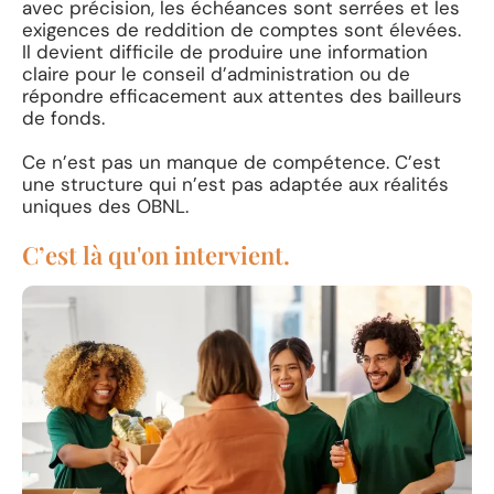
avec précision, les échéances sont serrées et les
exigences de reddition de comptes sont élevées.
Il devient difficile de produire une information
claire pour le conseil d’administration ou de
répondre efficacement aux attentes des bailleurs
de fonds.
Ce n’est pas un manque de compétence. C’est
une structure qui n’est pas adaptée aux réalités
uniques des OBNL.
C’est là qu'on intervient.