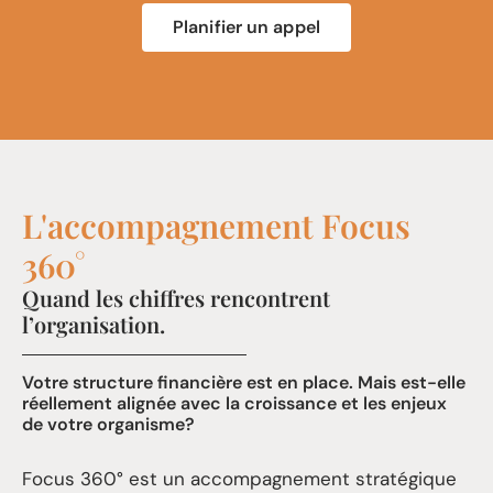
Planifier un appel
L'accompagnement Focus
360°
Quand les chiffres rencontrent
l’organisation.
Votre structure financière est en place. Mais est-elle
réellement alignée avec la croissance et les enjeux
de votre organisme?
Focus 360° est un accompagnement stratégique