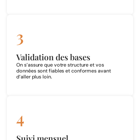
3
Validation des bases
On s’assure que votre structure et vos
données sont fiables et conformes avant
d’aller plus loin.
4
Suivi mensuel