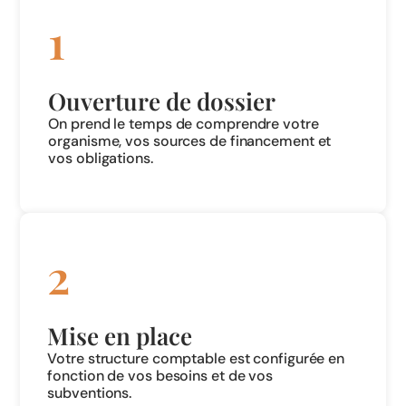
1
Ouverture de dossier
On prend le temps de comprendre votre
organisme, vos sources de financement et
vos obligations.
2
Mise en place
Votre structure comptable est configurée en
fonction de vos besoins et de vos
subventions.