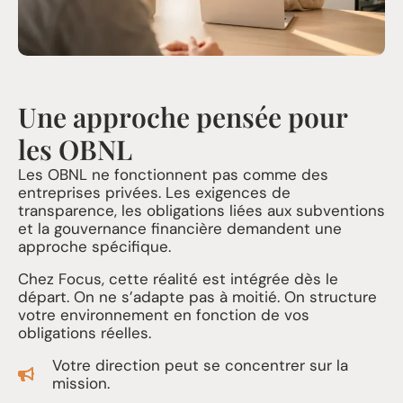
Une approche pensée pour
les OBNL
Les OBNL ne fonctionnent pas comme des
entreprises privées. Les exigences de
transparence, les obligations liées aux subventions
et la gouvernance financière demandent une
approche spécifique.
Chez Focus, cette réalité est intégrée dès le
départ. On ne s’adapte pas à moitié. On structure
votre environnement en fonction de vos
obligations réelles.
Votre direction peut se concentrer sur la
mission.