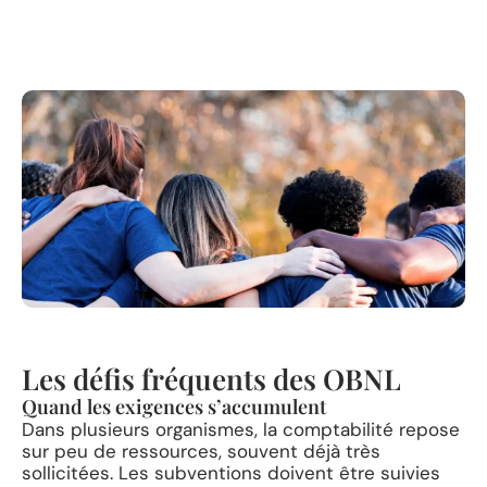
Les défis fréquents des OBNL
Quand les exigences s’accumulent
Dans plusieurs organismes, la comptabilité repose
sur peu de ressources, souvent déjà très
sollicitées. Les subventions doivent être suivies