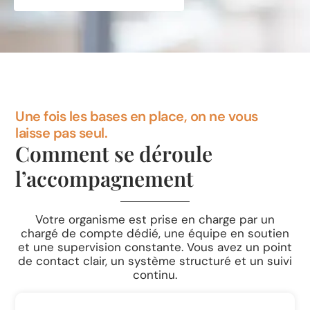
Une fois les bases en place, on ne vous
laisse pas seul.
Comment se déroule
l’accompagnement
Votre organisme est prise en charge par un
chargé de compte dédié, une équipe en soutien
et une supervision constante. Vous avez un point
de contact clair, un système structuré et un suivi
continu.