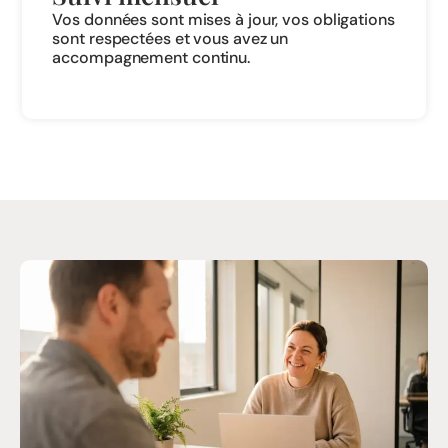
Vos données sont mises à jour, vos obligations
sont respectées et vous avez un
accompagnement continu.