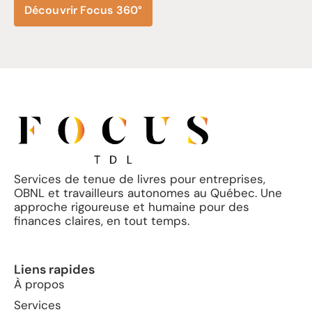
Découvrir Focus 360°
Services de tenue de livres pour entreprises,
OBNL et travailleurs autonomes au Québec. Une
approche rigoureuse et humaine pour des
finances claires, en tout temps.
Liens rapides
À propos
Services