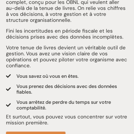
complet, conçu pour les OBNL qui veulent aller
au-delà de la tenue de livres. On relie vos chiffres
à vos décisions, à votre gestion et à votre
structure organisationnelle.
Fini les incertitudes en période fiscale et les
décisions prises avec des données incomplètes.
Votre tenue de livres devient un véritable outil de
gestion. Vous avez une vision claire de vos
opérations et pouvez piloter votre organisme avec
confiance.
Vous savez où vous en êtes.
Vous prenez des décisions avec des données
fiables.
Vous arrêtez de perdre du temps sur votre
comptabilité.
Et surtout, vous pouvez vous concentrer sur votre
mission première.