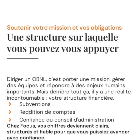
Soutenir votre mission et vos obligations
Une structure sur laquelle
vous pouvez vous appuyer
Diriger un OBNL, c’est porter une mission, gérer
des équipes et répondre à des enjeux humains
importants. Mais derrière tout ça, il y a une réalité
incontournable : votre structure financière.
Subventions
Reddition de comptes
Confiance du conseil d'administration
Chez Focus, vos chiffres deviennent clairs,
structurés et fiable pour que vous puissiez avancer
avec confiance.