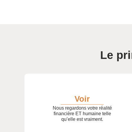
Le pr
Voir
Nous regardons votre réalité
financière ET humaine telle
qu’elle est vraiment.