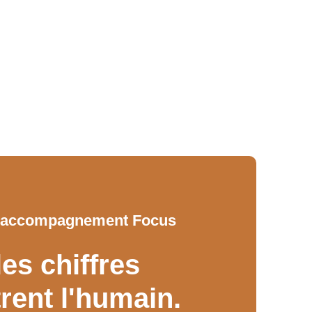
 l'accompagnement Focus
es chiffres
rent l'humain.