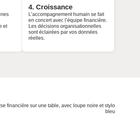
4. Croissance
ines
L’accompagnement humain se fait
en concert avec l’équipe financière.
e et
Les décisions organisationnelles
sont éclairées par vos données
réelles.