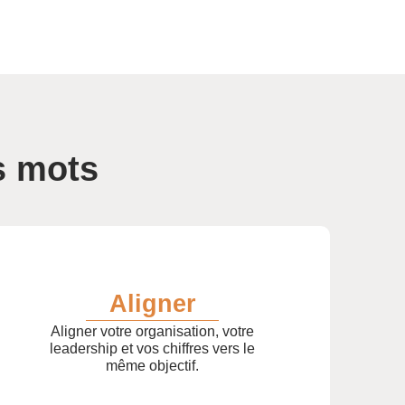
s mots
Aligner
Aligner votre organisation, votre
leadership et vos chiffres vers le
même objectif.