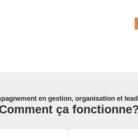
agnement en gestion, organisation et lead
Comment ça fonctionne