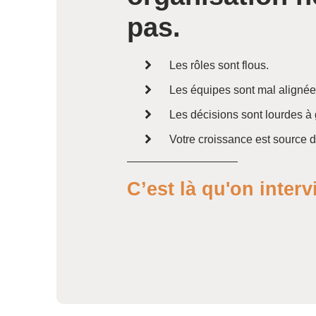
pas.
Les rôles sont flous.
Les équipes sont mal alignée
Les décisions sont lourdes à 
Votre croissance est source d
C’est là qu'on interv